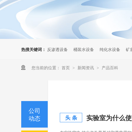
热搜关键词：
反渗透设备
桶装水设备
纯化水设备
矿
您当前的位置：
首页
新闻资讯
产品百科
>
>
公司
实验室为什么使
动态
头 条