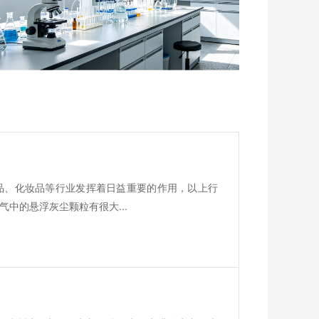
品、化妆品等行业发挥着日益重要的作用，以上行
中的悬浮灰尘颗粒有很大...