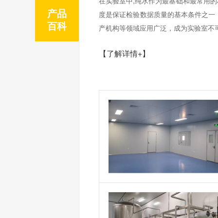
在实验室中,纯水作为最基础和最常用的
产品
度是保证检验数据质量的基本条件之一
百科
产机构等领域应用广泛，成为实验室不
【了解详情+】