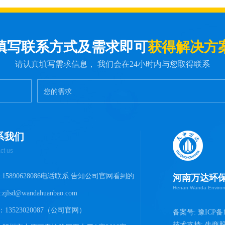
填写联系方式及需求即可
获得解决方
请认真填写需求信息， 我们会在24小时内与您取得联系
系我们
ct us
:15890628086电话联系 告知公司官网看到的
河南万达环
Henan Wanda Environm
zjlsd@wandahuanbao.com
13523020087（公司官网）
备案号:
豫ICP备1
技术支持: 牛商