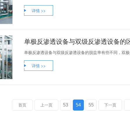
详情 >>
单极反渗透设备与双级反渗透设备的
单极反渗透设备与双级反渗透设备的脱盐率有些不同，双极
详情 >>
53
54
55
首页
上一页
下一页