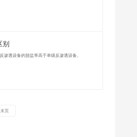
区别
反渗透设备的脱盐率高于单级反渗透设备。
末页