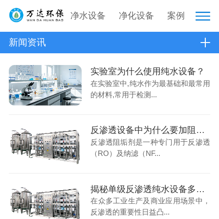
净水设备
净化设备
案例
新闻资讯
实验室为什么使用纯水设备？
在实验室中,纯水作为最基础和最常用
的材料,常用于检测...
反渗透设备中为什么要加阻垢剂？
反渗透阻垢剂是一种专门用于反渗透
（RO）及纳滤（NF...
揭秘单级反渗透纯水设备多少钱，你想知道的都在这！
在众多工业生产及商业应用场景中，
反渗透的重要性日益凸...