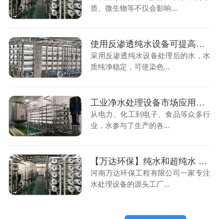
质、微生物等不仅会影响...
使用反渗透纯水设备可提高设备生产效率
采用反渗透纯水设备处理后的水，水
质纯净稳定，可使染色...
工业净水处理设备市场应用中起着关键作用
从电力、化工到电子、食品等众多行
业，水参与了生产的各...
【万达环保】纯水和超纯水 不同之处以及应用范围
河南万达环保工程有限公司一家专注
水处理设备的源头工厂...