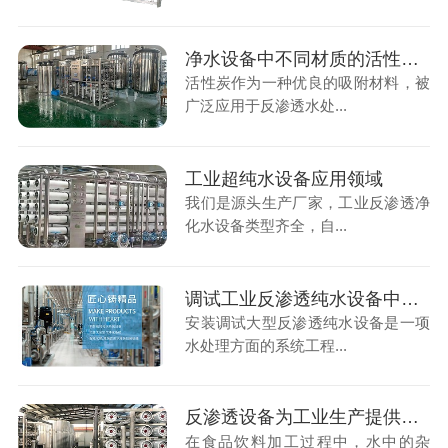
净水设备中不同材质的活性炭碘值
活性炭作为一种优良的吸附材料，被
广泛应用于反渗透水处...
工业超纯水设备应用领域
我们是源头生产厂家，工业反渗透净
化水设备类型齐全，自...
调试工业反渗透纯水设备中需要注意的事项
安装调试大型反渗透纯水设备是一项
水处理方面的系统工程...
反渗透设备为工业生产提供稳定可靠水源保障
在食品饮料加工过程中，水中的杂