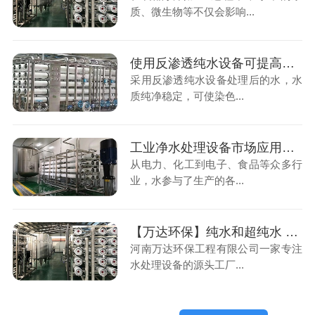
质、微生物等不仅会影响...
使用反渗透纯水设备可提高设备生产效率
采用反渗透纯水设备处理后的水，水
质纯净稳定，可使染色...
工业净水处理设备市场应用中起着关键作用
从电力、化工到电子、食品等众多行
业，水参与了生产的各...
【万达环保】纯水和超纯水 不同之处以及应用范围
河南万达环保工程有限公司一家专注
水处理设备的源头工厂...