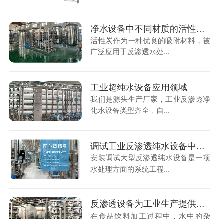
净水设备中不同材质的活性炭碘值
活性炭作为一种优良的吸附材料，被
广泛应用于反渗透水处...
工业超纯水设备应用领域
我们是源头生产厂家，工业反渗透净
化水设备类型齐全，自...
调试工业反渗透纯水设备中需要注意的事项
安装调试大型反渗透纯水设备是一项
水处理方面的系统工程...
反渗透设备为工业生产提供稳定可靠水源保障
在食品饮料加工过程中，水中的杂