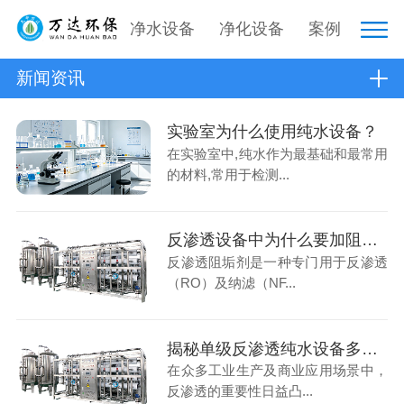
净水设备
净化设备
案例
新闻资讯
实验室为什么使用纯水设备？
在实验室中,纯水作为最基础和最常用
的材料,常用于检测...
反渗透设备中为什么要加阻垢剂？
反渗透阻垢剂是一种专门用于反渗透
（RO）及纳滤（NF...
揭秘单级反渗透纯水设备多少钱，你想知道的都在这！
在众多工业生产及商业应用场景中，
反渗透的重要性日益凸...