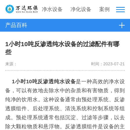
净水设备
净化设备
案例
产品百科
1小时10吨反渗透纯水设备的过滤配件有哪
些
来源：
时间：2023-07-21
1小时10吨反渗透纯水设备
是一种高效的净水设
备，可以有效地去除水中的杂质和有害物质，得到
纯净的饮用水。这种设备通常由预处理系统、反渗
透膜组件、后处理系统、清洗系统和控制系统等组
成。预处理系统通常包括沉淀、过滤等步骤，以去
除大颗粒物质和悬浮物。反渗透膜组件是设备的主