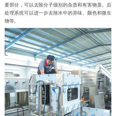
要部分，可以去除分子级别的杂质和有害物质。后
处理系统可以进一步去除水中的异味、颜色和微生
物等。