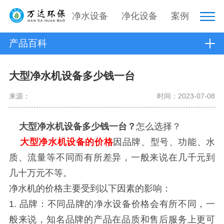
净水设备
净化设备
案例
产品百科
大型净水机设备多少钱一台
来源：
时间：2023-07-08
大型净水机设备多少钱一台？
怎么选择？
大型净水机设备的价格
因品牌、型号、功能、水
质、流量等不同而有所差异，一般来说在几千元到
几十万元不等。
净水机的价格主要受到以下因素的影响：
1. 品牌：不同品牌的净水设备价格会有所不同，一
般来说，知名品牌的产品在品质和售后服务上更可