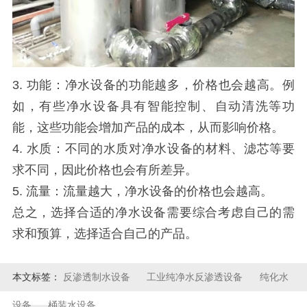
3. 功能：净水设备的功能越多，价格也会越高。例
如，有些净水设备具有智能控制、自动清洗等功
能，这些功能会增加产品的成本，从而影响价格。
4. 水质：不同的水质对净水设备的材料、滤芯等要
求不同，因此价格也会有所差异。
5. 流量：流量越大，净水设备的价格也会越高。
总之，选择合适的净水设备需要综合考虑自己的需
求和预算，选择适合自己的产品。
本文标签：
反渗透制水设备
工业纯净水反渗透设备
纯化水
设备
桶装水设备