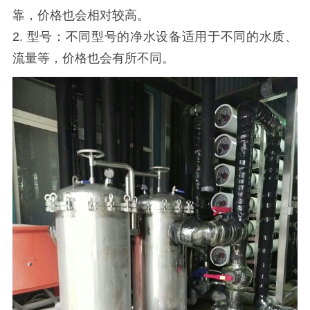
靠，价格也会相对较高。
2. 型号：不同型号的净水设备适用于不同的水质、
流量等，价格也会有所不同。