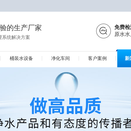
经验的生产厂家
免费检
原水水
理系统解决方案
桶装水设备
净化车间
客户案例
新