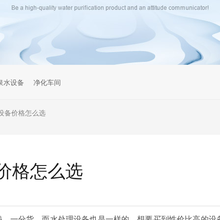
泉水设备
净化车间
设备价格怎么选
价格怎么选
钱，一分货，而水处理设备也是一样的，想要买到性价比高的设