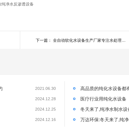
业纯净水反渗透设备
下一篇：
全自动软化水设备生产厂家专注水处理设备17年
约
高品质的纯化水设备都
2021.06.30
医疗行业用纯化水设备
2024.12.28
冬天来了,纯净水制水设
2024.12.25
万达环保:冬天来了,纯
2024.12.16