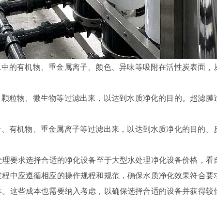
水中的有机物、重金属离子、颜色、异味等吸附在活性炭表面，
、颗粒物、微生物等过滤出来，以达到水质净化的目的。超滤膜
分、有机物、重金属离子等过滤出来，以达到水质净化的目的。
。
理要求选择合适的净化设备至于大型水处理净化设备价格，看
过程中应遵循相应的操作规程和规范，确保水质净化效果符合要
本。这些成本也需要纳入考虑，以确保选择合适的设备并获得较