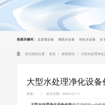
热搜关键词：
反渗透设备
桶装水设备
纯化水设备
矿
您当前的位置：
首页
新闻资讯
大型水处理净化
>
>
大型水处理净化设备
来源：
|
发布日期：2023-07-11
大型水处理净化设备价格
俗话说的好一分价