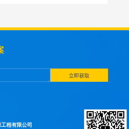
案
保工程有限公司