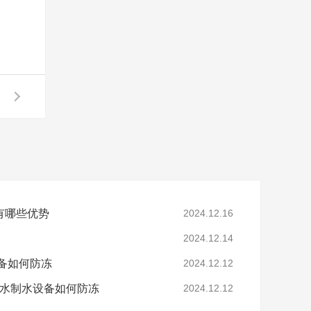
有哪些优势
2024.12.16
2024.12.14
备如何防冻
2024.12.12
净水制水设备如何防冻
2024.12.12