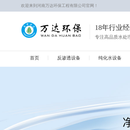
欢迎来到河南万达环保工程有限公司官网！
18年行业
专注高品质水处
首页
反渗透设备
纯化水设备