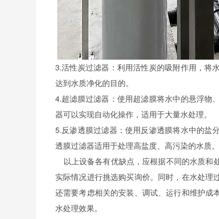
3.活性炭过滤器：利用活性炭的吸附作用，将
达到水质净化的目的。
4.超滤膜过滤器：使用超滤膜将水中的悬浮物
器可以实现自动化操作，适用于大量水处理。
5.反渗透膜过滤器：使用反渗透膜将水中的盐
透膜过滤器适用于处理高盐度、高污染的水质
以上设备各有优缺点，应根据不同的水质和处
实际情况进行挑选购买询价。同时，在水处理
还需要考虑相关的安装、调试、运行和维护成
水处理效果。