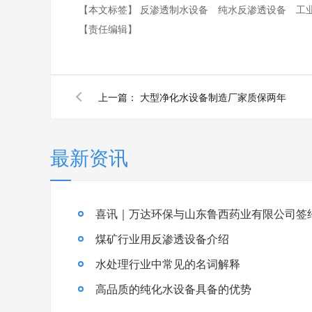
【本文标签】
反渗透制水设备
纯水反渗透设备
工
【责任编辑】
上一篇：
大型净化水设备制造厂家质保两年
最新资讯
喜讯｜万达环保与山东鲁西药业有限公司签
煤矿行业用反渗透设备介绍
水处理行业中常见的名词解释
高品质的纯化水设备具备的优势