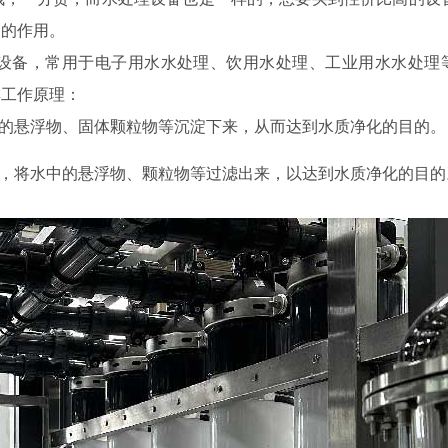
到的作用。
设备，常用于电子用水水处理、饮用水处理、工业用水水处理
其工作原理：
中的悬浮物、固体颗粒物等沉淀下来，从而达到水质净化的目的。
料，将水中的悬浮物、颗粒物等过滤出来，以达到水质净化的目的