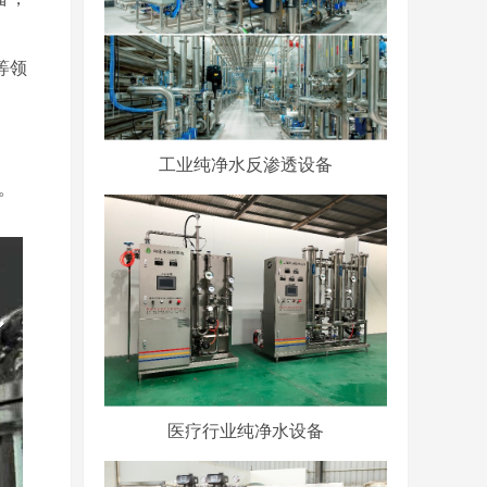
等领
工业纯净水反渗透设备
。
医疗行业纯净水设备