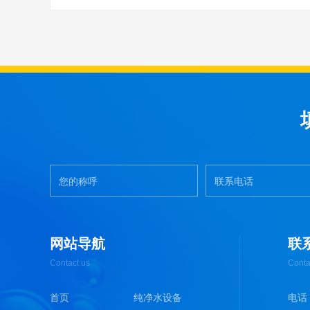
网站导航
联
Contact us
Conta
首页
纯净水设备
电话 :