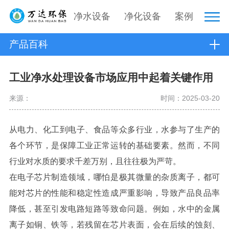
净水设备
净化设备
案例
产品百科
工业净水处理设备市场应用中起着关键作用
来源：
时间：2025-03-20
从电力、化工到电子、食品等众多行业，水参与了生产的
各个环节，是保障工业正常运转的基础要素。然而，不同
行业对水质的要求千差万别，且往往极为严苛。
在电子芯片制造领域，哪怕是极其微量的杂质离子，都可
能对芯片的性能和稳定性造成严重影响，导致产品良品率
降低，甚至引发电路短路等致命问题。例如，水中的金属
离子如铜、铁等，若残留在芯片表面，会在后续的蚀刻、