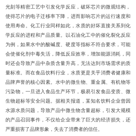
光刻等精密工艺中引发化学反应，破坏芯片的微观结构，
使得芯片的电子迁移率下降，进而影响芯片的运行速度和
使用寿命。化工行业同样如此，水质的好坏直接关系到化
学反应的进程和产品质量。以石油化工中的催化裂化反应
为例，如果水中的酸碱度、硬度等指标不符合要求，可能
会使催化剂中毒失活，降低反应效率，增加能源消耗，同
时还会导致产品中杂质含量升高，无法达到市场需求的质
量标准。而在食品饮料行业，水质更是关乎消费者健康和
品牌声誉的核心因素。水中的微生物、重金属、有机物等
污染物，一旦进入食品生产环节，极易引发食品变质、微
生物超标等安全问题。据相关报道，某知名饮料企业曾因
水源水质问题，导致产品中微生物含量超标，引发大规模
的产品召回事件，不仅给企业带来了巨大的经济损失，还
严重损害了品牌形象，失去了消费者的信任。