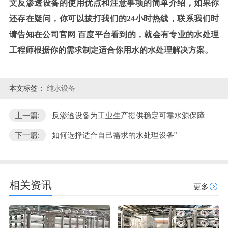
文反渗透设备的使用优点和注意事项的简单介绍，如果你
还存在疑问，你可以拔打我们的24小时热线，联系我们时
请告知在公司官网 百度平台看到的，就会有专业的水处理
工程师根据你的需求制定适合你用水的水处理解决方案。
本文标签：
纯水设备
上一篇:
反渗透设备为工业生产提供稳定可靠水源保障
下一篇:
如何选择适合自己需求的水处理设备"
相关资讯
更多