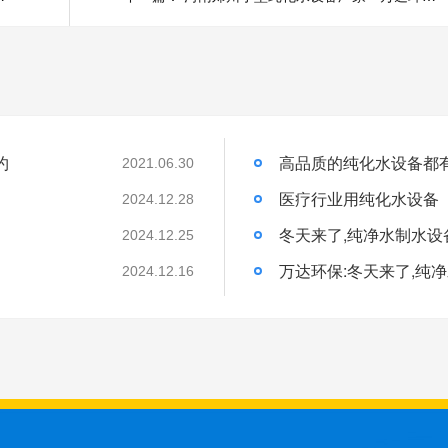
约
高品质的纯化水设备都
2021.06.30
医疗行业用纯化水设备
2024.12.28
冬天来了,纯净水制水设
2024.12.25
万达环保:冬天来了,纯
2024.12.16