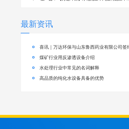
最新资讯
喜讯｜万达环保与山东鲁西药业有限公司签
煤矿行业用反渗透设备介绍
水处理行业中常见的名词解释
高品质的纯化水设备具备的优势