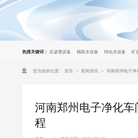
热搜关键词：
反渗透设备
桶装水设备
纯化水设备
矿
您当前的位置：
首页
新闻资讯
河南郑州电子净
>
>
河南郑州电子净化车
程