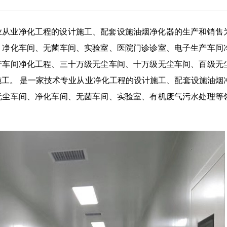
业从业净化工程的设计施工、配套设施油烟净化器的生产和销售
、净化车间、无菌车间、实验室、医院门诊诊室、电子生产车间
产车间净化工程、三十万级无尘车间、十万级无尘车间、百级无
施工。
是一家技术专业从业净化工程的设计施工、配套设施油烟
无尘车间、净化车间、无菌车间、实验室、有机废气污水处理等