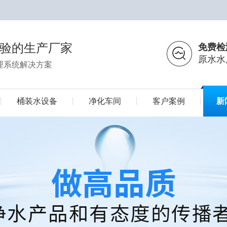
经验的生产厂家
免费检
原水水
理系统解决方案
桶装水设备
净化车间
客户案例
新