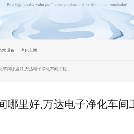
泉水设备
净化车间
化车间哪里好,万达电子净化车间工程
间哪里好,万达电子净化车间