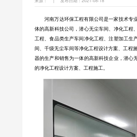
来源：
|
发布日期：2021-08-18
河南万达环保工程有限公司是一家技术专
体的高新科技公司，潜心无尘车间、净化工程
工程、食品类生产车间净化工程、注塑加工生
间、千级无尘车间等净化工程设计方案、工程
器的生产和销售为一体的高新科技企业，潜心
的净化工程设计方案、工程施工。