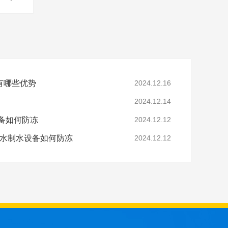
有哪些优势
2024.12.16
2024.12.14
备如何防冻
2024.12.12
净水制水设备如何防冻
2024.12.12