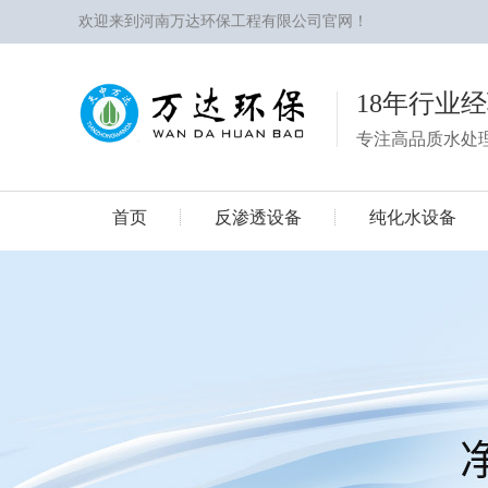
欢迎来到河南万达环保工程有限公司官网！
18年行业
专注高品质水处
首页
反渗透设备
纯化水设备