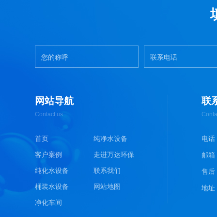
网站导航
联
Contact us
Conta
首页
纯净水设备
电话 :
客户案例
走进万达环保
邮箱 :
纯化水设备
联系我们
售后
桶装水设备
网站地图
地址
净化车间