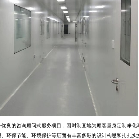
予优良的咨询顾问式服务项目，因时制宜地为顾客量身定制净化
理、环保节能、环境保护等层面有丰富多彩的设计构思和扎扎实