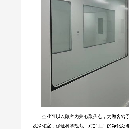
企业可以以顾客为关心聚焦点，为顾客给
及净化室，保证科学规范，对加工厂的净化处