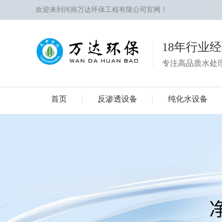
欢迎来到河南万达环保工程有限公司官网！
18年行业
专注高品质水处
首页
反渗透设备
纯化水设备