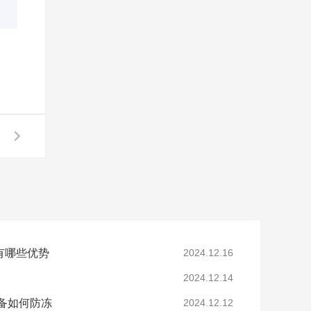
有哪些优势
2024.12.16
2024.12.14
备如何防冻
2024.12.12