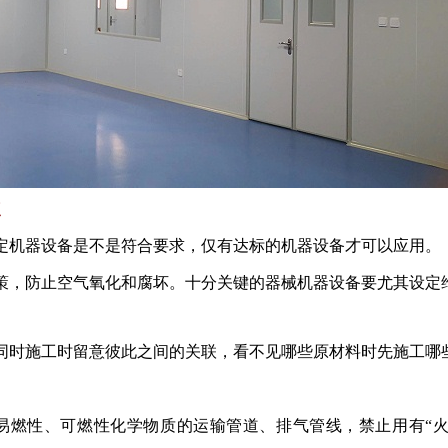
点
定机器设备是不是符合要求，仅有达标的机器设备才可以应用。
策，防止空气氧化和腐坏。十分关键的器械机器设备要尤其设定
同时施工时留意彼此之间的关联，看不见哪些原材料时先施工哪
易燃性、可燃性化学物质的运输管道、排气管线，禁止用有“火