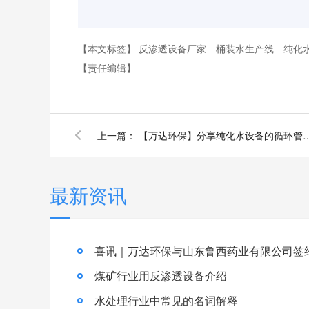
【本文标签】
反渗透设备厂家
桶装水生产线
纯化
【责任编辑】
上一篇：
【万达环保】分享纯化水设备的循环管路
最新资讯
喜讯｜万达环保与山东鲁西药业有限公司签
煤矿行业用反渗透设备介绍
水处理行业中常见的名词解释