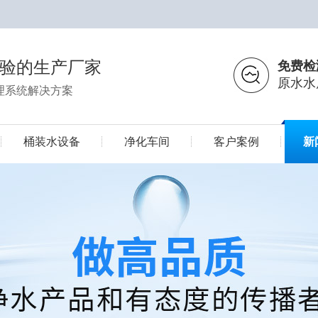
经验的生产厂家
免费检
原水水
理系统解决方案
桶装水设备
净化车间
客户案例
新