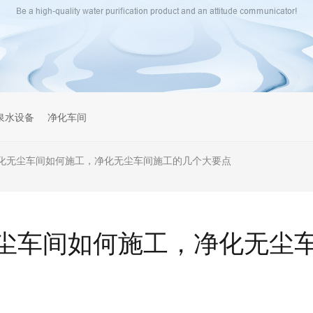
泉水设备
净化车间
化无尘车间如何施工，净化无尘车间施工的几个大要点
尘车间如何施工，净化无尘