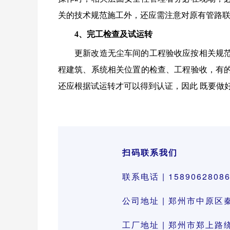
关的技术规范施工外，还应需注意对原有管路
4、完工检查及试运转
更新改造无尘车间的工程验收应按相关规
程建筑、系统相关位置的检查、工程验收，有
还应根据试运转才可以得到认证，因此 既要做
扫码联系我们
联系电话 | 1589062808
公司地址 | 郑州市中原区
工厂地址 | 郑州市郑上