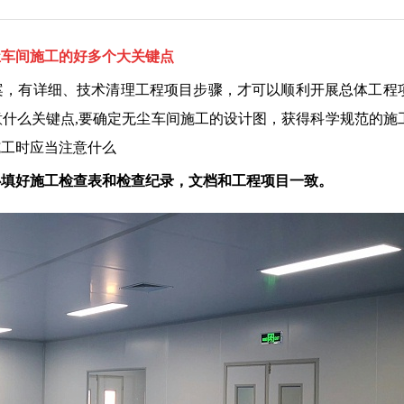
尘车间施工的好多个大关键点
案，有详细、技术清理工程项目步骤，才可以顺利开展总体工程
什么关键点,要确定无尘车间施工的设计图，获得科学规范的施
施工时应当注意什么
心填好施工检查表和检查纪录，文档和工程项目一致。