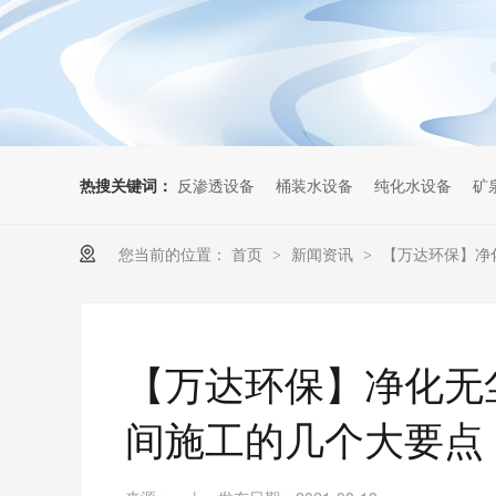
热搜关键词：
反渗透设备
桶装水设备
纯化水设备
矿
您当前的位置：
首页
新闻资讯
【万达环保】净
>
>
【万达环保】净化无
间施工的几个大要点