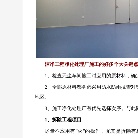
洁净工程净化处理厂施工的好多个大关键
1、检查无尘车间施工时应用的原材料，确
2、全部原材料都务必采用防水防雨抗雪对
地区。
3、施工净化处理厂有优先选择次序。与此
1、拆除工程项目
尽量不应用有“火”的操作，尤其是拆除有