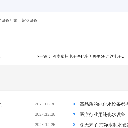
水设备厂家
超滤设备
设计标准与清洗消毒方法
下一篇：
河南郑州电子净化车间哪里好,万达电子净化车间工程
约
高品质的纯化水设备都
2021.06.30
医疗行业用纯化水设备
2024.12.28
冬天来了,纯净水制水设
2024.12.25