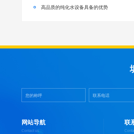
高品质的纯化水设备具备的优势
网站导航
联
Contact us
Conta