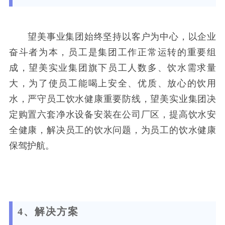
望美事业集团始终坚持以客户为中心，以企业
奋斗者为本，员工是集团工作正常运转的重要组
成，望美实业集团旗下员工
人数多、
饮水
需求量
大
，为了使员工能喝上安全、优质、放心的饮用
水，严守员工饮水健康重要防线，望美实业集团决
定购置六套净水设备安装在公司厂区，提高饮水安
全健康，解决员工的饮水问题，为员工的饮水健康
保驾护航。
4、
解决方案