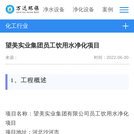
净水设备
净化设备
案例
化工行业
望美实业集团员工饮用水净化项目
来源：
时间：2022-06-30
1、工程概述
项目名称：望美实业集团有限公司员工饮用水净化
项目
项目地址：河北沙河市