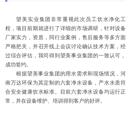
望美实业集团
非常
重视此次员工饮水净化工
程，
项目前期就进行了
详细的市场调研，
针对设备
厂家实力，资质，同行业案例，售后服务等多方面
严格把关
，并
召开线上会议讨论确认
技术方案，
经
过综合评估，我司得到望美事业集团的
一致认可，
成功签约。
根据
望美事业集团
的
用水需求和现场情况
，河
南万达环保为其定制
的六套净水设备
，产水水质符
合
安全健康饮水标准
。目前
六套净水
设备
均
运行正
常，并在设备维护、培训得到客户的好评。