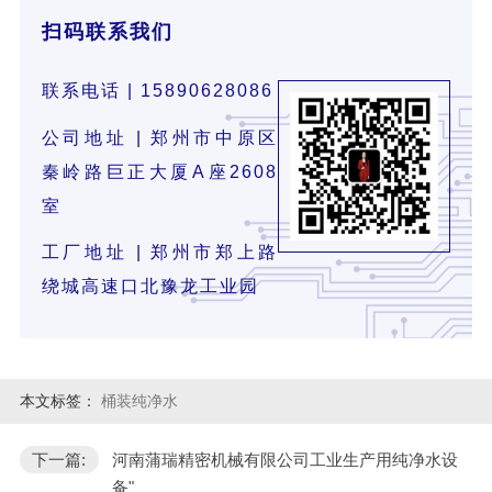
扫码联系我们
联系电话 | 15890628086
公司地址 | 郑州市中原区
秦岭路巨正大厦A座2608
室
工厂地址 | 郑州市郑上路
绕城高速口北豫龙工业园
本文标签：
桶装纯净水
下一篇:
河南蒲瑞精密机械有限公司工业生产用纯净水设
备"