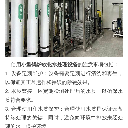
使用
小型锅炉软化水处理设备
的注意事项包括：
1. 设备定期维护：设备需要定期进行清洗和再生，
以保证其正常运作和持续的除硬效果。
2. 水质监控：应定期检测处理后的水质，以确保水
质符合要求。
3. 合理使用和水质保护：合理使用水质是保证设备
持续处理的关键。同时，避免向环境中排放未经处
理的水，保护环境。