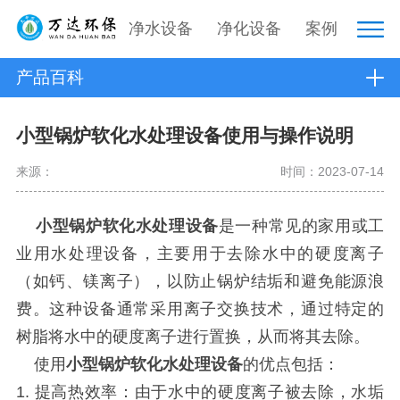
净水设备
净化设备
案例
产品百科
小型锅炉软化水处理设备使用与操作说明
来源：
时间：2023-07-14
小型锅炉软化水处理设备
是一种常见的家用或工
业用水处理设备，主要用于去除水中的硬度离子
（如钙、镁离子），以防止锅炉结垢和避免能源浪
费。这种设备通常采用离子交换技术，通过特定的
树脂将水中的硬度离子进行置换，从而将其去除。
使用
小型锅炉软化水处理设备
的优点包括：
1. 提高热效率：由于水中的硬度离子被去除，水垢