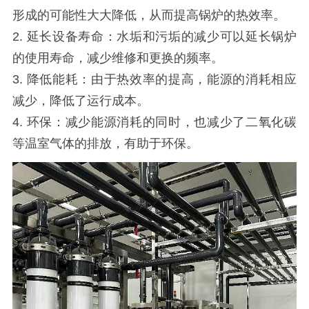
形成的可能性大大降低，从而提高锅炉的热效率。
2. 延长设备寿命：水垢和污垢的减少可以延长锅炉
的使用寿命，减少维修和更换的频率。
3. 降低能耗：由于热效率的提高，能源的消耗相应
减少，降低了运行成本。
4. 环保：减少能源消耗的同时，也减少了二氧化碳
等温室气体的排放，有助于环保。