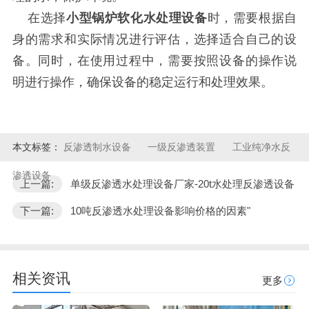
在选择
小型锅炉软化水处理设备
时，需要根据自
身的需求和实际情况进行评估，选择适合自己的设
备。同时，在使用过程中，需要按照设备的操作说
明进行操作，确保设备的稳定运行和处理效果。
本文标签：
反渗透制水设备
一级反渗透装置
工业纯净水反
渗透设备
上一篇:
单级反渗透水处理设备厂家-20t水处理反渗透设备
下一篇:
10吨反渗透水处理设备影响价格的因素"
相关资讯
更多