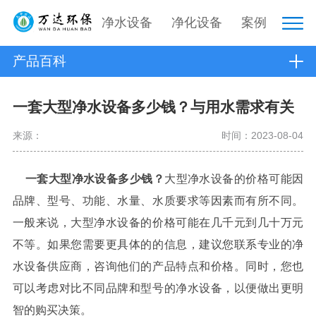
净水设备
净化设备
案例
产品百科
一套大型净水设备多少钱？与用水需求有关
来源：
时间：2023-08-04
一套大型净水设备多少钱？
大型净水设备的价格可能因
品牌、型号、功能、水量、水质要求等因素而有所不同。
一般来说，大型净水设备的价格可能在几千元到几十万元
不等。如果您需要更具体的的信息，建议您联系专业的净
水设备供应商，咨询他们的产品特点和价格。同时，您也
可以考虑对比不同品牌和型号的净水设备，以便做出更明
智的购买决策。