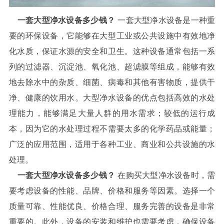
一套大型净水设备多少钱？
一套大型净水设备是一种重
要的环保设备，它能够在大型工业或公共设施中有效地净
化水质，保证水源的安全和卫生。这种设备通常包括一系
列的过滤器、沉淀池、氧化池、超滤膜等组成，能够有效
地去除水中的杂质、细菌、病毒和其他有害物质，提供干
净、健康的饮用水。大型净水设备的优点包括高效的水处
理能力，能够满足大量人群的用水需求；较低的运行成
本，因为它的水处理过程不需要太多的化学药品或能量；
广泛的应用范围，适用于各种工业、商业和公共设施的水
处理。
一套大型净水设备多少钱？
在购买大型净水设备时，需
要考虑设备的性能、品牌、价格和服务等因素。选择一个
质量可靠、性能优良、价格合理、服务完善的设备是非常
重要的。此外，设备的安装和维护也需要考虑，确保设备