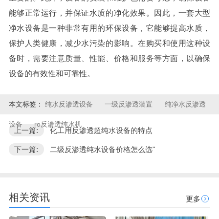
能够正常运行，并保证水质的净化效果。因此，一套大型
净水设备是一种非常有用的环保设备，它能够提高水质，
保护人类健康，减少水污染的影响。在购买和使用这种设
备时，需要注意质量、性能、价格和服务等方面，以确保
设备的有效性和可靠性。
本文标签：
纯水反渗透设备
一级反渗透装置
纯净水反渗透
设备
ro反渗透纯水机
上一篇:
化工用反渗透超纯水设备的特点
下一篇:
二级反渗透纯水设备价格怎么选"
相关资讯
更多