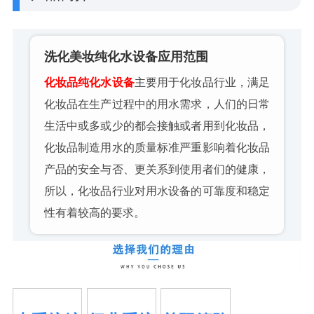
洗化美妆纯化水设备
应用范围
化妆品纯化水设备
主要用于化妆品行业，满足
化妆品在生产过程中的用水需求，人们的日常
生活中或多或少的都会接触或者用到化妆品，
化妆品制造用水的质量标准严重影响着化妆品
产品的安全与否、更关系到使用者们的健康，
所以，化妆品行业对用水设备的可靠度和稳定
性有着较高的要求。