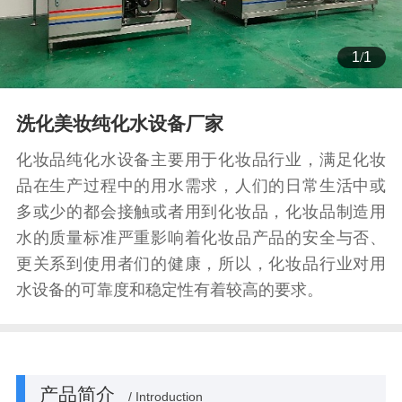
1
/
1
洗化美妆纯化水设备厂家
化妆品纯化水设备主要用于化妆品行业，满足化妆
品在生产过程中的用水需求，人们的日常生活中或
多或少的都会接触或者用到化妆品，化妆品制造用
水的质量标准严重影响着化妆品产品的安全与否、
更关系到使用者们的健康，所以，化妆品行业对用
水设备的可靠度和稳定性有着较高的要求。
产品简介
/ Introduction