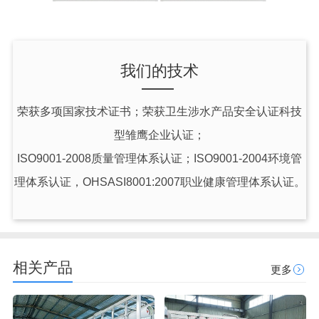
我们的技术
荣获多项国家技术证书；荣获卫生涉水产品安全认证科技
型雏鹰企业认证；
ISO9001-2008质量管理体系认证；ISO9001-2004环境管
理体系认证，OHSASI8001:2007职业健康管理体系认证。
相关产品
更多