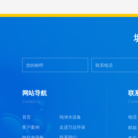
网站导航
联
Contact us
Conta
首页
纯净水设备
电话 :
客户案例
走进万达环保
邮箱 :
纯化水设备
联系我们