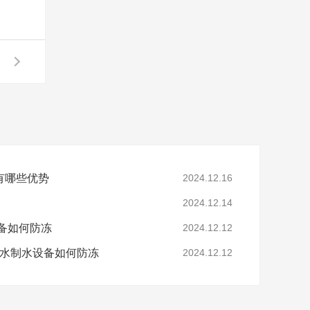
有哪些优势
2024.12.16
2024.12.14
备如何防冻
2024.12.12
净水制水设备如何防冻
2024.12.12