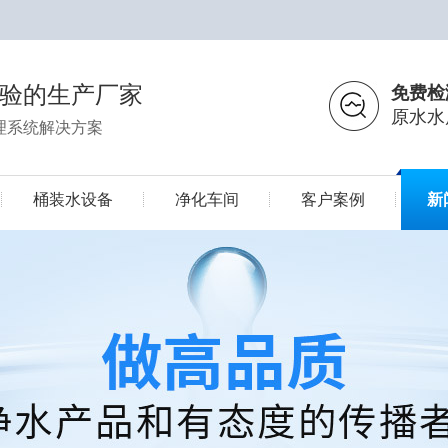
经验的生产厂家
免费检
原水水
理系统解决方案
桶装水设备
净化车间
客户案例
新