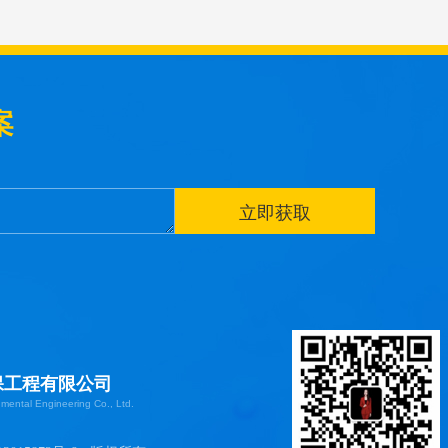
案
保工程有限公司
ental Engineering Co., Ltd.