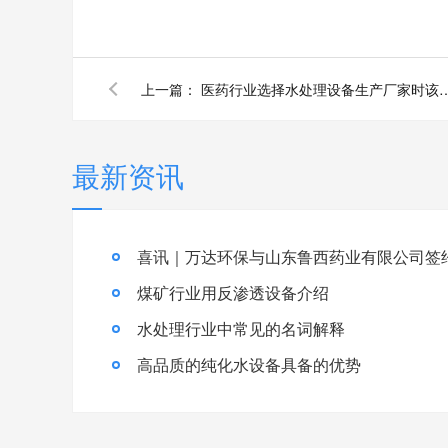
上一篇：
医药行业选择水处理设备生产
最新资讯
喜讯｜万达环保与山东鲁西药业有限公司签
煤矿行业用反渗透设备介绍
水处理行业中常见的名词解释
高品质的纯化水设备具备的优势