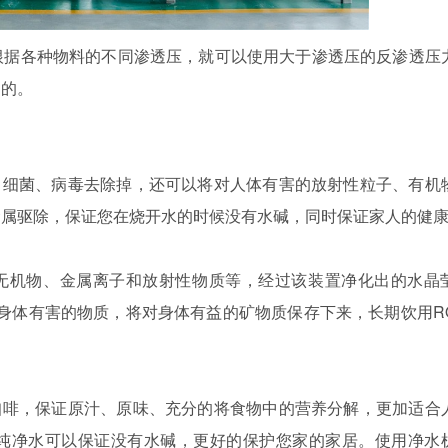
根据各种物料的不同渗透压，就可以使用大于渗透压的反渗透压
目的。
、细菌、病毒去除掉，还可以将对人体有害的放射性粒子、有机
金属驱除，保证您在烧开水的时候没有水碱，同时保证家人的健
、无机物、金属离子和放射性物质等，经过该装置净化出的水晶
身体有害的物质，将对身体有益的矿物质保存下来，长期饮用R
咖啡，保证原汁、原味、充分的将食物中的营养分解，更加适合
纯净水可以保证没有水碱，更好的保护您家的家居。使用净水