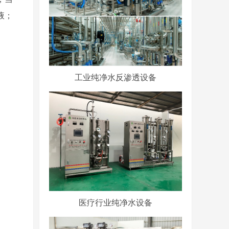
液；
工业纯净水反渗透设备
医疗行业纯净水设备