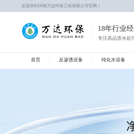
欢迎来到河南万达环保工程有限公司官网！
18年行业
专注高品质水处
首页
反渗透设备
纯化水设备