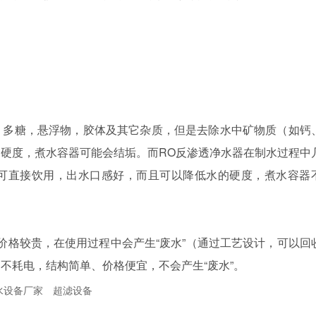
，多糖，悬浮物，胶体及其它杂质，但是去除水中矿物质（如钙
硬度，煮水容器可能会结垢。而RO反渗透净水器在制水过程中
可直接饮用，出水口感好，而且可以降低水的硬度，煮水容器
价格较贵，在使用过程中会产生“废水”（通过工艺设计，可以回
不耗电，结构简单、价格便宜，不会产生“废水”。
水设备厂家
超滤设备