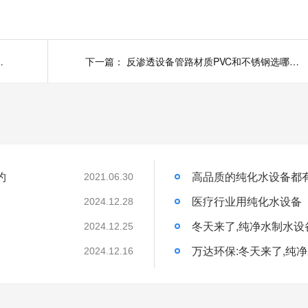
厂家时该注意哪些
下一篇：
反渗透设备管路材质PVC和不锈钢选哪种材质好
约
高品质的纯化水设备都
2021.06.30
医疗行业用纯化水设备
2024.12.28
冬天来了,纯净水制水设
2024.12.25
万达环保:冬天来了,纯
2024.12.16