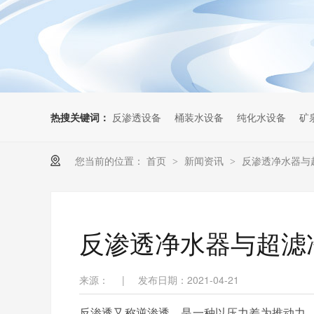
热搜关键词：
反渗透设备
桶装水设备
纯化水设备
矿
您当前的位置：
首页
新闻资讯
反渗透净水器与
>
>
反渗透净水器与超滤
来源：
|
发布日期：2021-04-21
反渗透又称逆渗透，是一种以压力差为推动力